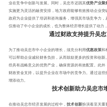
业在竞争中创新与发展。同时，吴忠市还因其
优势产业聚
实施更为灵活的融资安排，地方政府能够有效推动企业突
政府为企业提供了培训和咨询服务，增强其市场竞争力，
仅推动了中小企业的成长，也为整体经济增长提供了动力
通过财政支持提升吴忠
为了推动吴忠市中小企业的增长，须充分利用
优惠政策
和
可以帮助企业减轻财务负担，从而鼓励更多的投资和创新
些具有战略意义的优势产业，确保资源的有效配置。此外
财政资金支持，以提升企业在市场中的竞争力。通过这些
增添动力。
技术创新助力吴忠市
在推动吴忠市经济发展的过程中，
技术创新
扮演着至关重