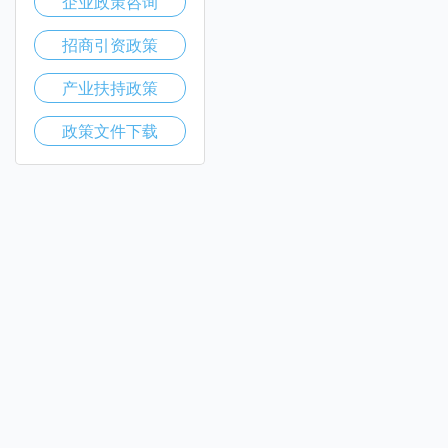
企业政策咨询
招商引资政策
产业扶持政策
政策文件下载