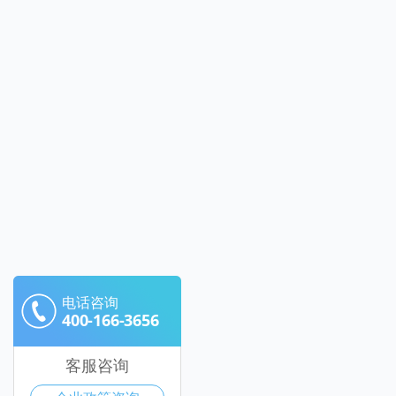
电话咨询
400-166-3656
客服咨询