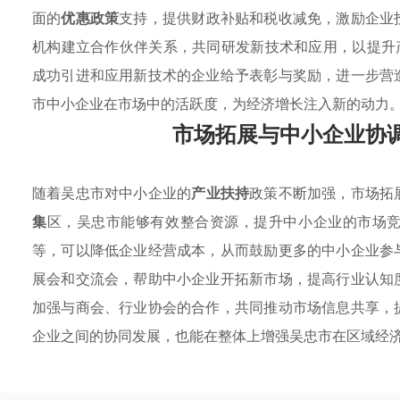
面的
优惠政策
支持，提供财政补贴和税收减免，激励企业
机构建立合作伙伴关系，共同研发新技术和应用，以提升
成功引进和应用新技术的企业给予表彰与奖励，进一步营
市中小企业在市场中的活跃度，为经济增长注入新的动力
市场拓展与中小企业协
随着吴忠市对中小企业的
产业扶持
政策不断加强，市场拓
集
区，吴忠市能够有效整合资源，提升中小企业的市场
等，可以降低企业经营成本，从而鼓励更多的中小企业参
展会和交流会，帮助中小企业开拓新市场，提高行业认知
加强与商会、行业协会的合作，共同推动市场信息共享，
企业之间的协同发展，也能在整体上增强吴忠市在区域经