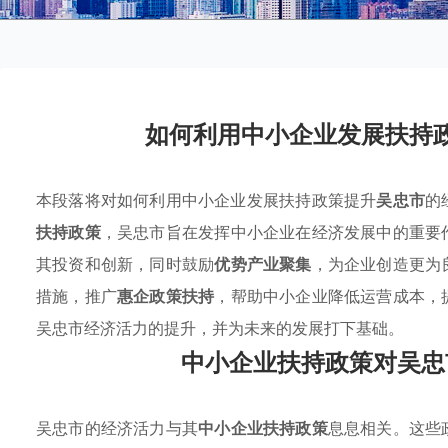
如何利用中小企业发展扶持
本段落将对如何利用中小企业发展扶持政策提升
吴忠市
的
扶持政策
，吴忠市旨在发挥中小企业在经济发展中的重要
其投资和创新，同时鼓励
优势产业聚集
，为企业创造更为
措施，推广
惠企政策扶持
，帮助中小企业降低运营成本，
吴忠市经济活力的提升，并为未来的发展打下基础。
中小企业扶持政策对吴忠
吴忠市的经济活力与其
中小企业扶持政策
息息相关。这些