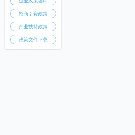
企业政策咨询
招商引资政策
产业扶持政策
政策文件下载