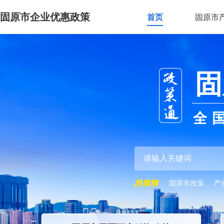
固原市企业优惠政策
首页
固原市
固
全
固原市政策
产