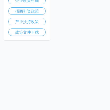
企业政策咨询
招商引资政策
产业扶持政策
政策文件下载