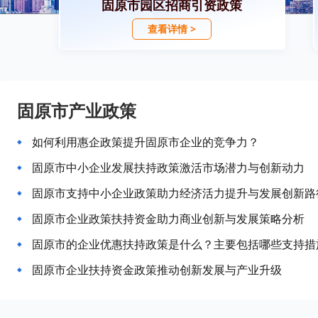
固原市园区招商引资政策
查看详情 >
固原市产业政策
如何利用惠企政策提升固原市企业的竞争力？
固原市中小企业发展扶持政策激活市场潜力与创新动力
固原市支持中小企业政策助力经济活力提升与发展创新路
固原市企业政策扶持资金助力商业创新与发展策略分析
固原市的企业优惠扶持政策是什么？主要包括哪些支持措
固原市企业扶持资金政策推动创新发展与产业升级