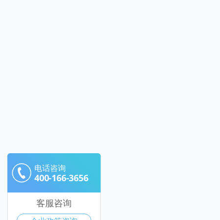
电话咨询
400-166-3656
客服咨询