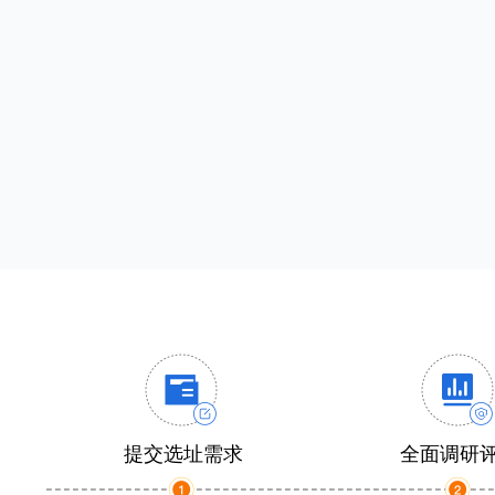
提交选址需求
全面调研