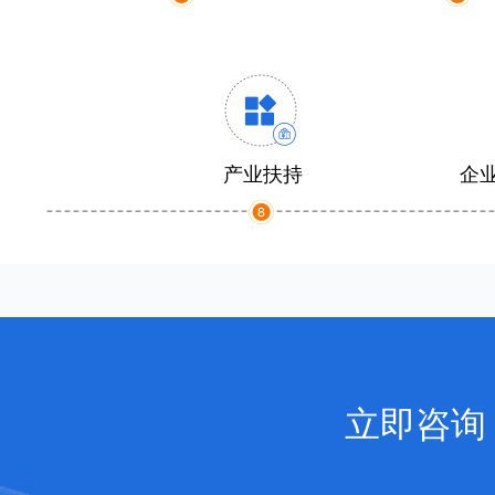
产业扶持
企
立即咨询